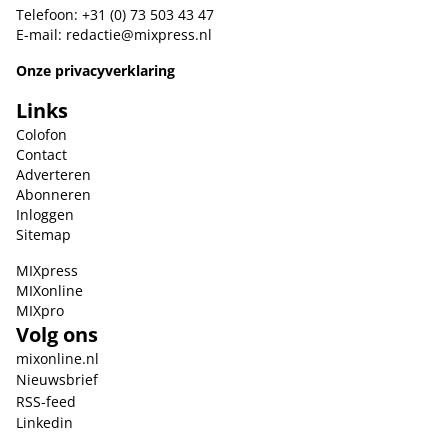
Telefoon: +31 (0) 73 503 43 47
E-mail:
redactie@mixpress.nl
Onze privacyverklaring
Links
Colofon
Contact
Adverteren
Abonneren
Inloggen
Sitemap
MIXpress
MIXonline
MIXpro
Volg ons
mixonline.nl
Nieuwsbrief
RSS-feed
Linkedin