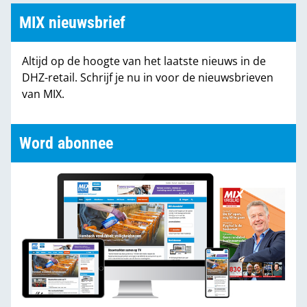
MIX nieuwsbrief
Altijd op de hoogte van het laatste nieuws in de
DHZ-retail. Schrijf je nu in voor de nieuwsbrieven
van MIX.
Word abonnee