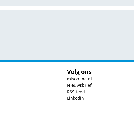
Volg ons
mixonline.nl
Nieuwsbrief
RSS-feed
Linkedin