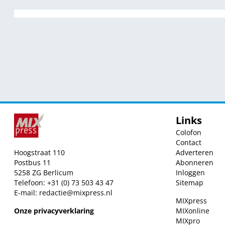
Links
Colofon
Contact
Hoogstraat 110
Adverteren
Postbus 11
Abonneren
5258 ZG Berlicum
Inloggen
Telefoon: +31 (0) 73 503 43 47
Sitemap
E-mail:
redactie@mixpress.nl
MIXpress
Onze privacyverklaring
MIXonline
MIXpro