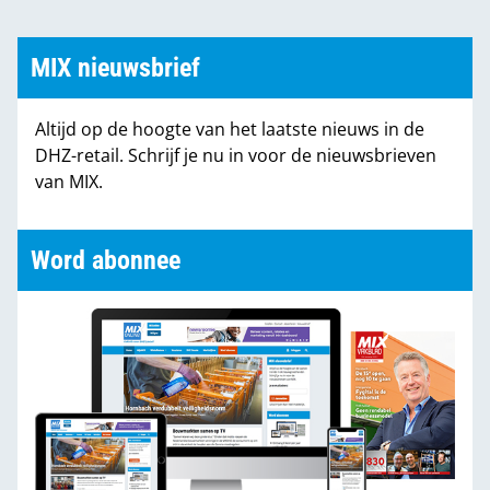
MIX nieuwsbrief
Altijd op de hoogte van het laatste nieuws in de
DHZ-retail. Schrijf je nu in voor de nieuwsbrieven
van MIX.
Word abonnee