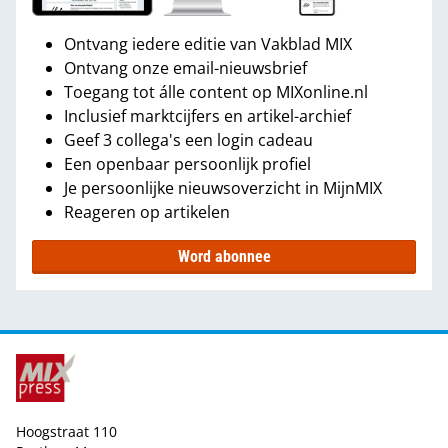
Ontvang iedere editie van Vakblad MIX
Ontvang onze email-nieuwsbrief
Toegang tot álle content op MIXonline.nl
Inclusief marktcijfers en artikel-archief
Geef 3 collega's een login cadeau
Een openbaar persoonlijk profiel
Je persoonlijke nieuwsoverzicht in MijnMIX
Reageren op artikelen
Word abonnee
Hoogstraat 110