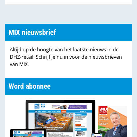
MIX nieuwsbrief
Altijd op de hoogte van het laatste nieuws in de
DHZ-retail. Schrijf je nu in voor de nieuwsbrieven
van MIX.
Word abonnee