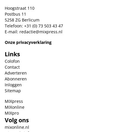
Hoogstraat 110
Postbus 11
5258 ZG Berlicum
Telefoon: +31 (0) 73 503 43 47
E-mail:
redactie@mixpress.nl
Onze privacyverklaring
Links
Colofon
Contact
Adverteren
Abonneren
Inloggen
Sitemap
MIXpress
MIXonline
MIXpro
Volg ons
mixonline.nl