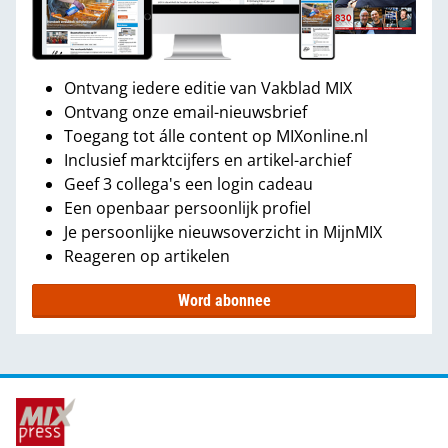
Ontvang iedere editie van Vakblad MIX
Ontvang onze email-nieuwsbrief
Toegang tot álle content op MIXonline.nl
Inclusief marktcijfers en artikel-archief
Geef 3 collega's een login cadeau
Een openbaar persoonlijk profiel
Je persoonlijke nieuwsoverzicht in MijnMIX
Reageren op artikelen
Word abonnee