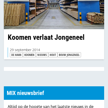
Koomen verlaat Jongeneel
29 september 2014
DE HAAN
KOOMEN
NIEUWS
HOUT
BOUW JONGENEEL
MIX nieuwsbrief
Altijd op de hoogte van het laatste nieuws in de