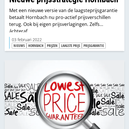
Met een nieuwe versie van de laagsteprijsgarantie
betaalt Hornbach nu pro-actief prijsverschillen
terug. Ook bij eigen prijsverlagingen. Zelfs
áchteraf.
03 februari 2022
NIEUWS
HORNBACH
PRIJZEN
LAAGSTE PRIJS
PRIJSGARANTIE