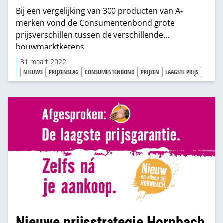
Bij een vergelijking van 300 producten van A-
merken vond de Consumentenbond grote
prijsverschillen tussen de verschillende
bouwmarktketens.
31 maart 2022
NIEUWS
PRIJZENSLAG
CONSUMENTENBOND
PRIJZEN
LAAGSTE PRIJS
Nieuwe prijsstrategie Hornbach