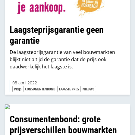
Laagsteprijsgarantie geen
garantie
De laagsteprijsgarantie van veel bouwmarkten
blijkt niet altijd de garantie dat de prijs ook
daadwerkelijk het laagste is.
08 april 2022
PRIJS
CONSUMENTENBOND
LAAGSTE PRIJS
NIEUWS
Consumentenbond: grote
prijsverschillen bouwmarkten