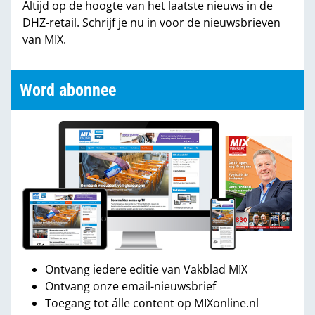
Altijd op de hoogte van het laatste nieuws in de
DHZ-retail. Schrijf je nu in voor de nieuwsbrieven
van MIX.
Word abonnee
Ontvang iedere editie van Vakblad MIX
Ontvang onze email-nieuwsbrief
Toegang tot álle content op MIXonline.nl