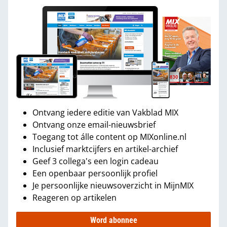
Ontvang iedere editie van Vakblad MIX
Ontvang onze email-nieuwsbrief
Toegang tot álle content op MIXonline.nl
Inclusief marktcijfers en artikel-archief
Geef 3 collega's een login cadeau
Een openbaar persoonlijk profiel
Je persoonlijke nieuwsoverzicht in MijnMIX
Reageren op artikelen
Word abonnee