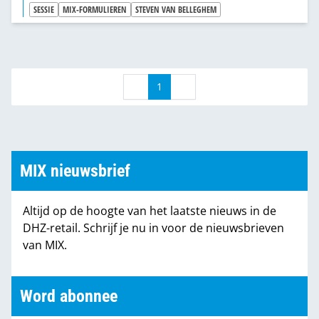
SESSIE
MIX-FORMULIEREN
STEVEN VAN BELLEGHEM
1
MIX nieuwsbrief
Altijd op de hoogte van het laatste nieuws in de
DHZ-retail. Schrijf je nu in voor de nieuwsbrieven
van MIX.
Word abonnee