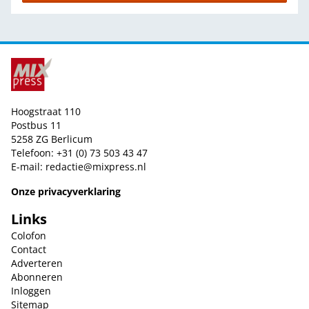
Hoogstraat 110
Postbus 11
5258 ZG Berlicum
Telefoon: +31 (0) 73 503 43 47
E-mail:
redactie@mixpress.nl
Onze privacyverklaring
Links
Colofon
Contact
Adverteren
Abonneren
Inloggen
Sitemap