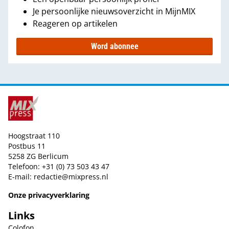
Je persoonlijke nieuwsoverzicht in MijnMIX
Reageren op artikelen
Word abonnee
Hoogstraat 110
Postbus 11
5258 ZG Berlicum
Telefoon: +31 (0) 73 503 43 47
E-mail:
redactie@mixpress.nl
Onze privacyverklaring
Links
Colofon