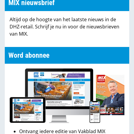
MIX nieuwsbrief
Altijd op de hoogte van het laatste nieuws in de
DHZ-retail. Schrijf je nu in voor de nieuwsbrieven
van MIX.
Word abonnee
Ontvang iedere editie van Vakblad MIX