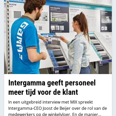
Intergamma geeft personeel
meer tijd voor de klant
In een uitgebreid interview met MIX spreekt
Intergamma-CEO Joost de Beijer over de rol van de
medewerkers op de winkelvloer. En de manier