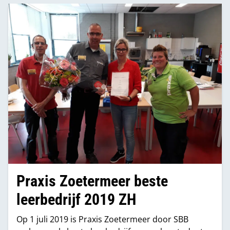
meer gebruiksgemak.
Praxis Zoetermeer beste
leerbedrijf 2019 ZH
Op 1 juli 2019 is Praxis Zoetermeer door SBB