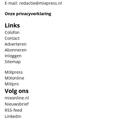
E-mail:
redactie@mixpress.nl
Onze privacyverklaring
Links
Colofon
Contact
Adverteren
Abonneren
Inloggen
Sitemap
MIXpress
MIXonline
MIXpro
Volg ons
mixonline.nl
Nieuwsbrief
RSS-feed
Linkedin