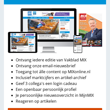
Ontvang iedere editie van Vakblad MIX
Ontvang onze email-nieuwsbrief
Toegang tot álle content op MIXonline.nl
Inclusief marktcijfers en artikel-archief
Geef 3 collega's een login cadeau
Een openbaar persoonlijk profiel
Je persoonlijke nieuwsoverzicht in MijnMIX
Reageren op artikelen