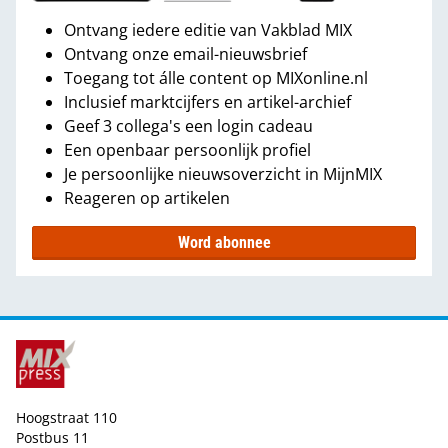
Ontvang iedere editie van Vakblad MIX
Ontvang onze email-nieuwsbrief
Toegang tot álle content op MIXonline.nl
Inclusief marktcijfers en artikel-archief
Geef 3 collega's een login cadeau
Een openbaar persoonlijk profiel
Je persoonlijke nieuwsoverzicht in MijnMIX
Reageren op artikelen
Word abonnee
Hoogstraat 110
Postbus 11