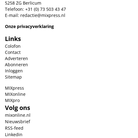
5258 ZG Berlicum
Telefoon: +31 (0) 73 503 43 47
E-mail:
redactie@mixpress.nl
Onze privacyverklaring
Links
Colofon
Contact
Adverteren
Abonneren
Inloggen
Sitemap
MIXpress
MIXonline
MIXpro
Volg ons
mixonline.nl
Nieuwsbrief
RSS-feed
Linkedin