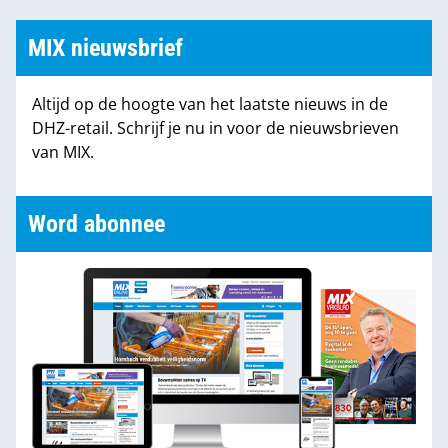
MIX nieuwsbrief
Altijd op de hoogte van het laatste nieuws in de
DHZ-retail. Schrijf je nu in voor de nieuwsbrieven
van MIX.
Word abonnee