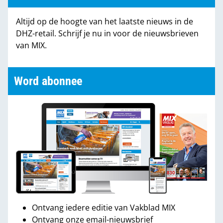
Altijd op de hoogte van het laatste nieuws in de
DHZ-retail. Schrijf je nu in voor de nieuwsbrieven
van MIX.
Word abonnee
Ontvang iedere editie van Vakblad MIX
Ontvang onze email-nieuwsbrief