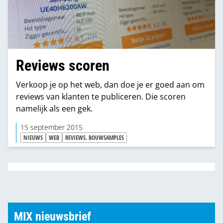
Reviews scoren
Verkoop je op het web, dan doe je er goed aan om
reviews van klanten te publiceren. Die scoren
namelijk als een gek.
15 september 2015
NIEUWS
WEB
REVIEWS. BOUWSAMPLES
MIX nieuwsbrief