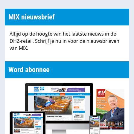
MIX nieuwsbrief
Altijd op de hoogte van het laatste nieuws in de
DHZ-retail. Schrijf je nu in voor de nieuwsbrieven
van MIX.
Word abonnee