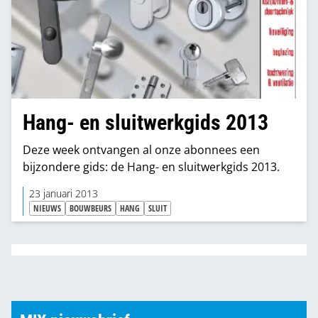
Hang- en sluitwerkgids 2013
Deze week ontvangen al onze abonnees een
bijzondere gids: de Hang- en sluitwerkgids 2013.
23 januari 2013
NIEUWS
BOUWBEURS
HANG
SLUIT