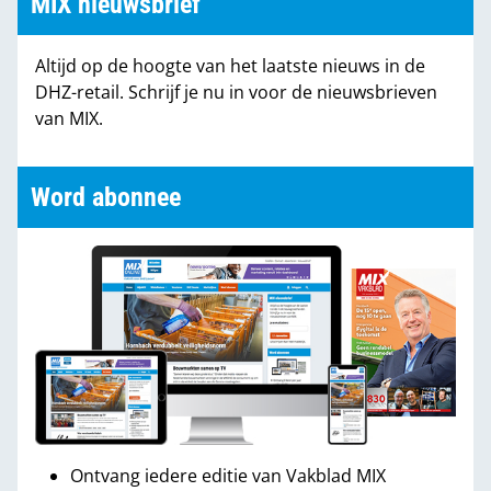
MIX nieuwsbrief
Altijd op de hoogte van het laatste nieuws in de
DHZ-retail. Schrijf je nu in voor de nieuwsbrieven
van MIX.
Word abonnee
Ontvang iedere editie van Vakblad MIX