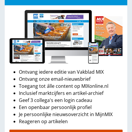
Ontvang iedere editie van Vakblad MIX
Ontvang onze email-nieuwsbrief
Toegang tot álle content op MIXonline.nl
Inclusief marktcijfers en artikel-archief
Geef 3 collega's een login cadeau
Een openbaar persoonlijk profiel
Je persoonlijke nieuwsoverzicht in MijnMIX
Reageren op artikelen