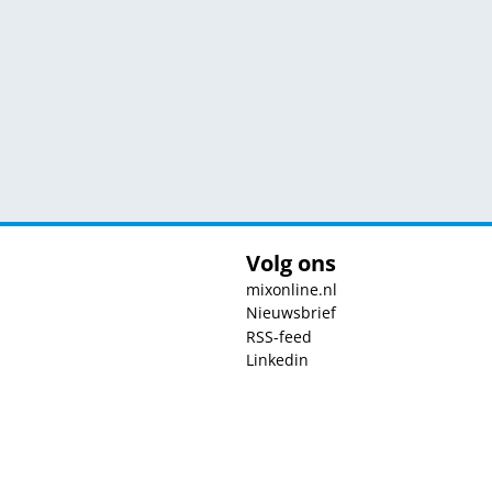
Volg ons
mixonline.nl
Nieuwsbrief
RSS-feed
Linkedin