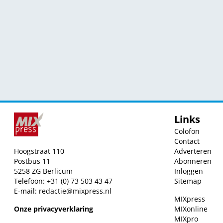
Links
Colofon
Contact
Hoogstraat 110
Adverteren
Postbus 11
Abonneren
5258 ZG Berlicum
Inloggen
Telefoon: +31 (0) 73 503 43 47
Sitemap
E-mail:
redactie@mixpress.nl
MIXpress
Onze privacyverklaring
MIXonline
MIXpro