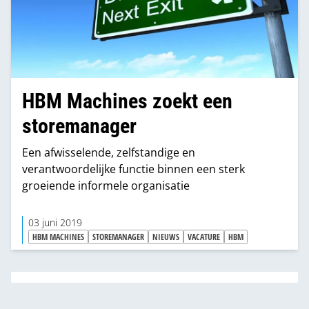
HBM Machines zoekt een
storemanager
Een afwisselende, zelfstandige en
verantwoordelijke functie binnen een sterk
groeiende informele organisatie
03 juni 2019
HBM MACHINES
STOREMANAGER
NIEUWS
VACATURE
HBM