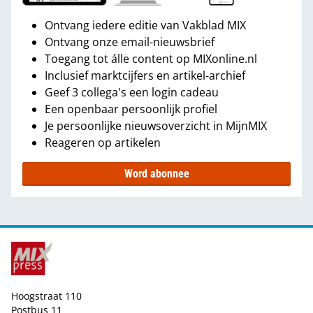
Ontvang iedere editie van Vakblad MIX
Ontvang onze email-nieuwsbrief
Toegang tot álle content op MIXonline.nl
Inclusief marktcijfers en artikel-archief
Geef 3 collega's een login cadeau
Een openbaar persoonlijk profiel
Je persoonlijke nieuwsoverzicht in MijnMIX
Reageren op artikelen
Word abonnee
Hoogstraat 110
Postbus 11