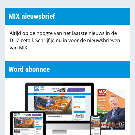
MIX nieuwsbrief
Altijd op de hoogte van het laatste nieuws in de
DHZ-retail. Schrijf je nu in voor de nieuwsbrieven
van MIX.
Word abonnee