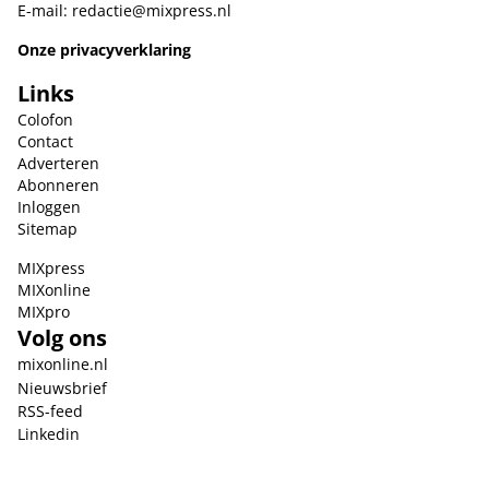
E-mail:
redactie@mixpress.nl
Onze privacyverklaring
Links
Colofon
Contact
Adverteren
Abonneren
Inloggen
Sitemap
MIXpress
MIXonline
MIXpro
Volg ons
mixonline.nl
Nieuwsbrief
RSS-feed
Linkedin