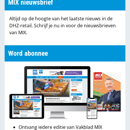
MIX nieuwsbrief
Altijd op de hoogte van het laatste nieuws in de
DHZ-retail. Schrijf je nu in voor de nieuwsbrieven
van MIX.
Word abonnee
Ontvang iedere editie van Vakblad MIX