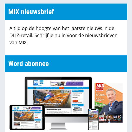
MIX nieuwsbrief
Altijd op de hoogte van het laatste nieuws in de
DHZ-retail. Schrijf je nu in voor de nieuwsbrieven
van MIX.
Word abonnee