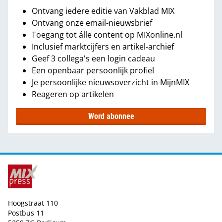
Ontvang iedere editie van Vakblad MIX
Ontvang onze email-nieuwsbrief
Toegang tot álle content op MIXonline.nl
Inclusief marktcijfers en artikel-archief
Geef 3 collega's een login cadeau
Een openbaar persoonlijk profiel
Je persoonlijke nieuwsoverzicht in MijnMIX
Reageren op artikelen
Word abonnee
Hoogstraat 110
Postbus 11