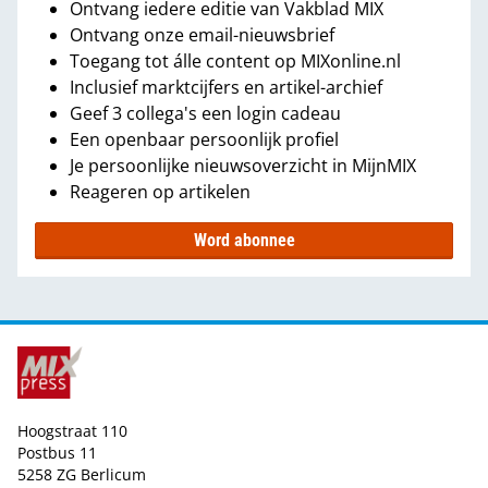
Ontvang iedere editie van Vakblad MIX
Ontvang onze email-nieuwsbrief
Toegang tot álle content op MIXonline.nl
Inclusief marktcijfers en artikel-archief
Geef 3 collega's een login cadeau
Een openbaar persoonlijk profiel
Je persoonlijke nieuwsoverzicht in MijnMIX
Reageren op artikelen
Word abonnee
Hoogstraat 110
Postbus 11
5258 ZG Berlicum