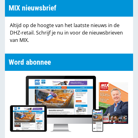
MIX nieuwsbrief
Altijd op de hoogte van het laatste nieuws in de
DHZ-retail. Schrijf je nu in voor de nieuwsbrieven
van MIX.
Word abonnee