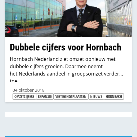
Dubbele cijfers voor Hornbach
Hornbach Nederland ziet omzet opnieuw met
dubbele cijfers groeien. Daarmee neemt
het Nederlands aandeel in groepsomzet verder
toe.
04 oktober 2018
OMZETCIJFERS
EXPANSIE
VESTIGINGSPLAATSEN
NIEUWS
HORNBACH