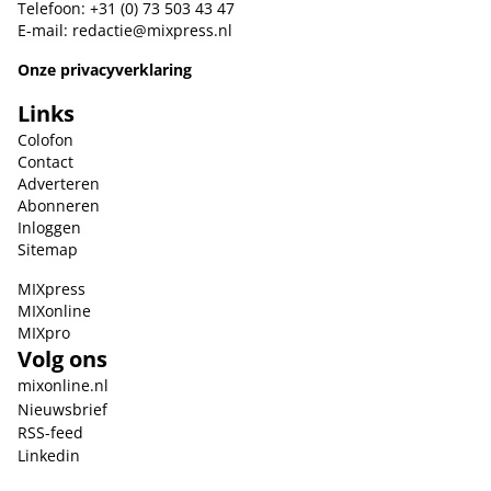
Telefoon: +31 (0) 73 503 43 47
E-mail:
redactie@mixpress.nl
Onze privacyverklaring
Links
Colofon
Contact
Adverteren
Abonneren
Inloggen
Sitemap
MIXpress
MIXonline
MIXpro
Volg ons
mixonline.nl
Nieuwsbrief
RSS-feed
Linkedin