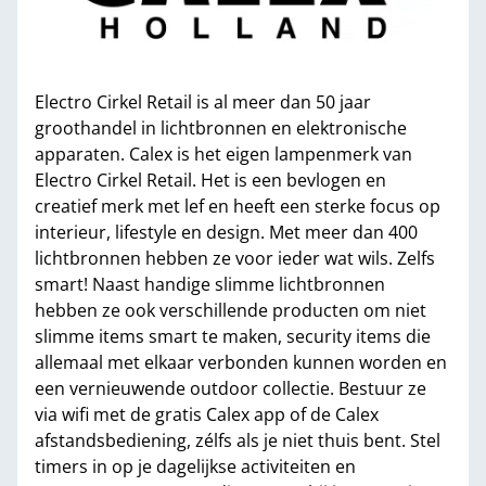
Electro Cirkel Retail is al meer dan 50 jaar
groothandel in lichtbronnen en elektronische
apparaten. Calex is het eigen lampenmerk van
Electro Cirkel Retail. Het is een bevlogen en
creatief merk met lef en heeft een sterke focus op
interieur, lifestyle en design. Met meer dan 400
lichtbronnen hebben ze voor ieder wat wils. Zelfs
smart! Naast handige slimme lichtbronnen
hebben ze ook verschillende producten om niet
slimme items smart te maken, security items die
allemaal met elkaar verbonden kunnen worden en
een vernieuwende outdoor collectie. Bestuur ze
via wifi met de gratis Calex app of de Calex
afstandsbediening, zélfs als je niet thuis bent. Stel
timers in op je dagelijkse activiteiten en