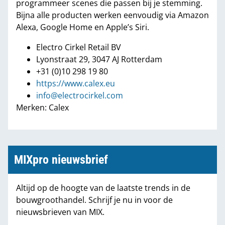
programmeer scenes die passen bij je stemming.
Bijna alle producten werken eenvoudig via Amazon
Alexa, Google Home en Apple’s Siri.
Electro Cirkel Retail BV
Lyonstraat 29, 3047 AJ Rotterdam
+31 (0)10 298 19 80
https://www.calex.eu
info@electrocirkel.com
Merken: Calex
MIXpro nieuwsbrief
Altijd op de hoogte van de laatste trends in de
bouwgroothandel. Schrijf je nu in voor de
nieuwsbrieven van MIX.