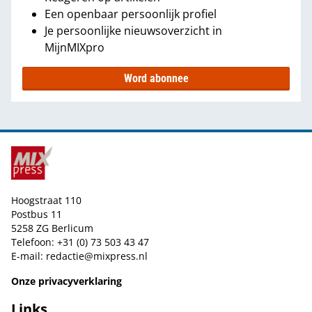
Een openbaar persoonlijk profiel
Je persoonlijke nieuwsoverzicht in
MijnMIXpro
Word abonnee
Hoogstraat 110
Postbus 11
5258 ZG Berlicum
Telefoon: +31 (0) 73 503 43 47
E-mail:
redactie@mixpress.nl
Onze privacyverklaring
Links