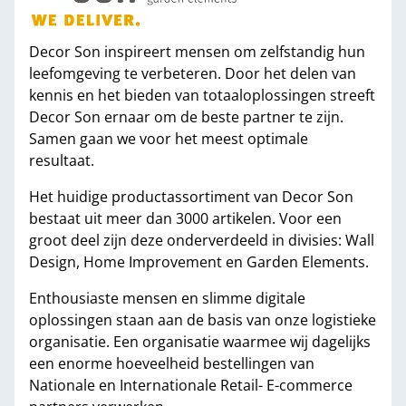
Decor Son inspireert mensen om zelfstandig hun
leefomgeving te verbeteren. Door het delen van
kennis en het bieden van totaaloplossingen streeft
Decor Son ernaar om de beste partner te zijn.
Samen gaan we voor het meest optimale
resultaat.
Het huidige productassortiment van Decor Son
bestaat uit meer dan 3000 artikelen. Voor een
groot deel zijn deze onderverdeeld in divisies: Wall
Design, Home Improvement en Garden Elements.
Enthousiaste mensen en slimme digitale
oplossingen staan aan de basis van onze logistieke
organisatie. Een organisatie waarmee wij dagelijks
een enorme hoeveelheid bestellingen van
Nationale en Internationale Retail- E-commerce