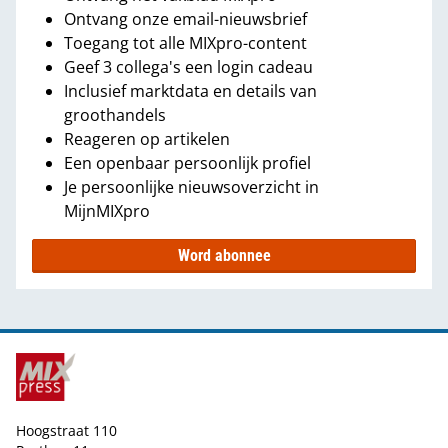
Ontvang onze email-nieuwsbrief
Toegang tot alle MIXpro-content
Geef 3 collega's een login cadeau
Inclusief marktdata en details van
groothandels
Reageren op artikelen
Een openbaar persoonlijk profiel
Je persoonlijke nieuwsoverzicht in
MijnMIXpro
Word abonnee
Hoogstraat 110