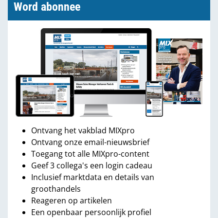
Word abonnee
Ontvang het vakblad MIXpro
Ontvang onze email-nieuwsbrief
Toegang tot alle MIXpro-content
Geef 3 collega's een login cadeau
Inclusief marktdata en details van
groothandels
Reageren op artikelen
Een openbaar persoonlijk profiel