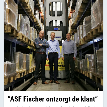
“ASF Fischer ontzorgt de klant”