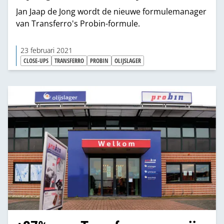
Jan Jaap de Jong wordt de nieuwe formulemanager
van Transferro's Probin-formule.
23 februari 2021
CLOSE-UPS
TRANSFERRO
PROBIN
OLIJSLAGER