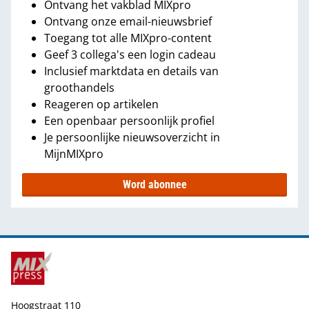
Ontvang het vakblad MIXpro
Ontvang onze email-nieuwsbrief
Toegang tot alle MIXpro-content
Geef 3 collega's een login cadeau
Inclusief marktdata en details van
groothandels
Reageren op artikelen
Een openbaar persoonlijk profiel
Je persoonlijke nieuwsoverzicht in
MijnMIXpro
Word abonnee
Hoogstraat 110