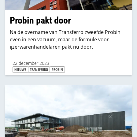
Probin pakt door
Na de overname van Transferro zweefde Probin
even in een vacuüm, maar de formule voor
ijzerwarenhandelaren pakt nu door.
22 december 2023
NIEUWS
TRANSFERRO
PROBIN