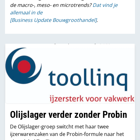
de macro-, meso- en microtrends?
Dat vind je
allemaal in de
[Business Update Bouwgroothandel]
.
Olijslager verder zonder Probin
De Olijslager-groep switcht met haar twee
ijzerwarenzaken van de Probin-formule naar het