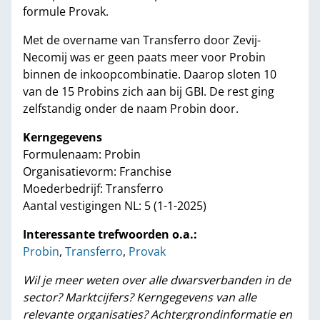
formule Provak.
Met de overname van Transferro door Zevij-
Necomij was er geen paats meer voor Probin
binnen de inkoopcombinatie. Daarop sloten 10
van de 15 Probins zich aan bij GBI. De rest ging
zelfstandig onder de naam Probin door.
Kerngegevens
Formulenaam: Probin
Organisatievorm: Franchise
Moederbedrijf: Transferro
Aantal vestigingen NL: 5 (1-1-2025)
Interessante trefwoorden o.a.:
Probin
,
Transferro
,
Provak
Wil je meer weten over alle dwarsverbanden in de
sector? Marktcijfers? Kerngegevens van alle
relevante organisaties? Achtergrondinformatie en