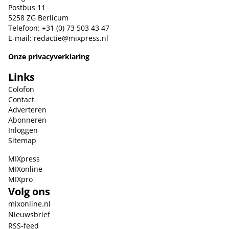
Postbus 11
5258 ZG Berlicum
Telefoon: +31 (0) 73 503 43 47
E-mail:
redactie@mixpress.nl
Onze privacyverklaring
Links
Colofon
Contact
Adverteren
Abonneren
Inloggen
Sitemap
MIXpress
MIXonline
MIXpro
Volg ons
mixonline.nl
Nieuwsbrief
RSS-feed