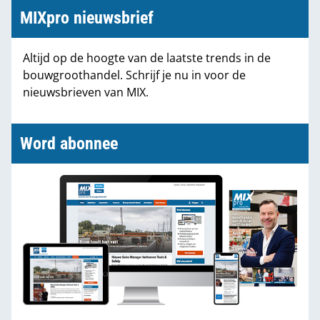
MIXpro nieuwsbrief
Altijd op de hoogte van de laatste trends in de
bouwgroothandel. Schrijf je nu in voor de
nieuwsbrieven van MIX.
Word abonnee