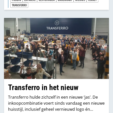
TRANSFERRO
Transferro in het nieuw
Transferro hulde zichzelf in een nieuwe ‘jas’. De
inkoopcombinatie voert sinds vandaag een nieuwe
huisstijl, inclusief geheel vernieuwd logo én