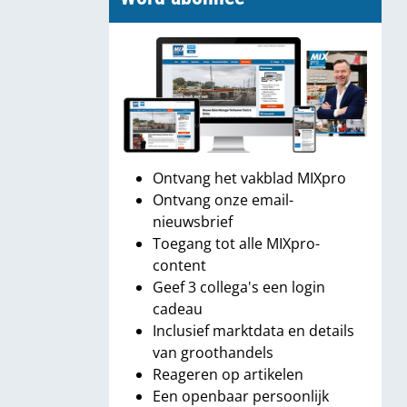
Ontvang het vakblad MIXpro
Ontvang onze email-
nieuwsbrief
Toegang tot alle MIXpro-
content
Geef 3 collega's een login
cadeau
Inclusief marktdata en details
van groothandels
Reageren op artikelen
Een openbaar persoonlijk