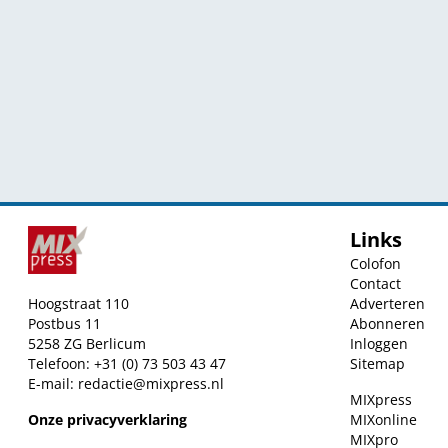
Links
Colofon
Contact
Hoogstraat 110
Adverteren
Postbus 11
Abonneren
5258 ZG Berlicum
Inloggen
Telefoon: +31 (0) 73 503 43 47
Sitemap
E-mail:
redactie@mixpress.nl
MIXpress
Onze privacyverklaring
MIXonline
MIXpro