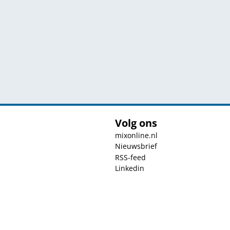
Volg ons
mixonline.nl
Nieuwsbrief
RSS-feed
Linkedin