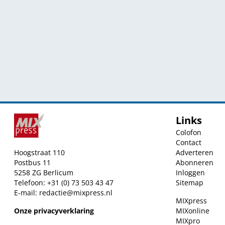
Links
Colofon
Contact
Hoogstraat 110
Adverteren
Postbus 11
Abonneren
5258 ZG Berlicum
Inloggen
Telefoon: +31 (0) 73 503 43 47
Sitemap
E-mail:
redactie@mixpress.nl
MIXpress
Onze privacyverklaring
MIXonline
MIXpro