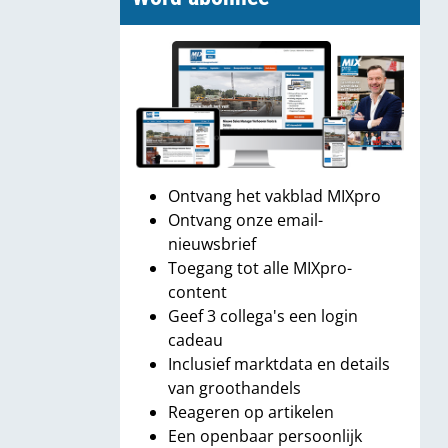
Ontvang het vakblad MIXpro
Ontvang onze email-
nieuwsbrief
Toegang tot alle MIXpro-
content
Geef 3 collega's een login
cadeau
Inclusief marktdata en details
van groothandels
Reageren op artikelen
Een openbaar persoonlijk