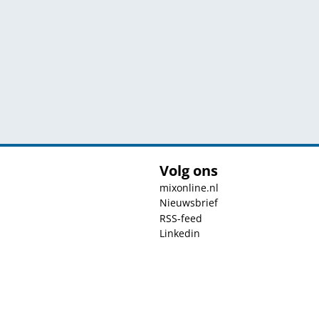
Volg ons
mixonline.nl
Nieuwsbrief
RSS-feed
Linkedin