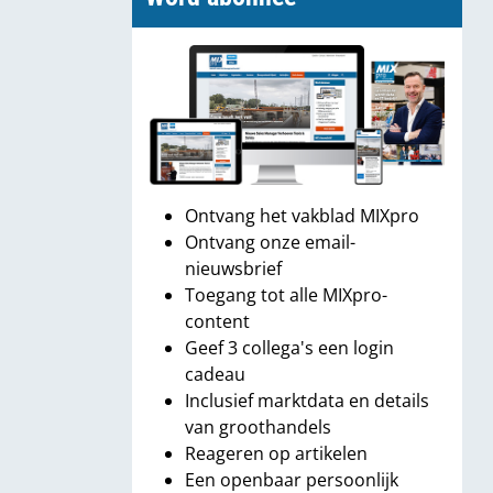
Ontvang het vakblad MIXpro
Ontvang onze email-
nieuwsbrief
Toegang tot alle MIXpro-
content
Geef 3 collega's een login
cadeau
Inclusief marktdata en details
van groothandels
Reageren op artikelen
Een openbaar persoonlijk