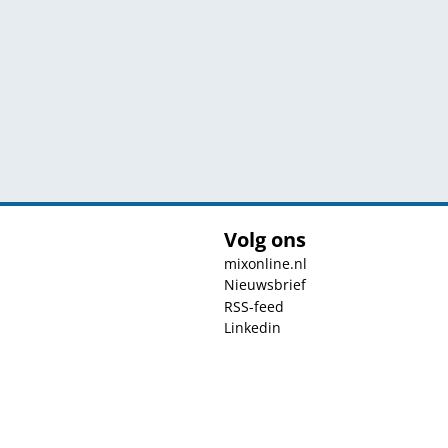
Volg ons
mixonline.nl
Nieuwsbrief
RSS-feed
Linkedin