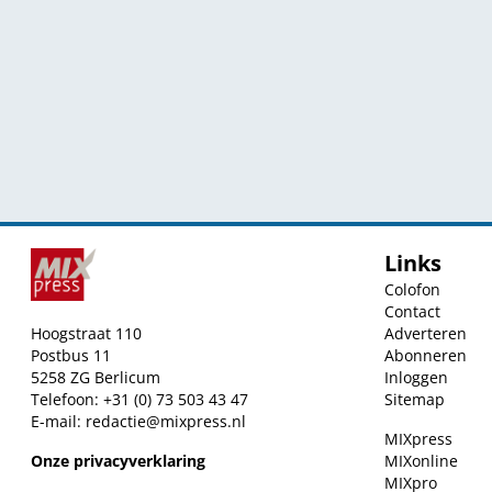
Links
Colofon
Contact
Hoogstraat 110
Adverteren
Postbus 11
Abonneren
5258 ZG Berlicum
Inloggen
Telefoon: +31 (0) 73 503 43 47
Sitemap
E-mail:
redactie@mixpress.nl
MIXpress
Onze privacyverklaring
MIXonline
MIXpro