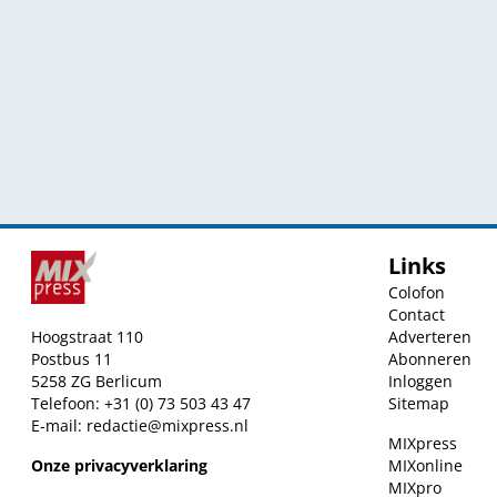
Links
Colofon
Contact
Hoogstraat 110
Adverteren
Postbus 11
Abonneren
5258 ZG Berlicum
Inloggen
Telefoon: +31 (0) 73 503 43 47
Sitemap
E-mail:
redactie@mixpress.nl
MIXpress
Onze privacyverklaring
MIXonline
MIXpro