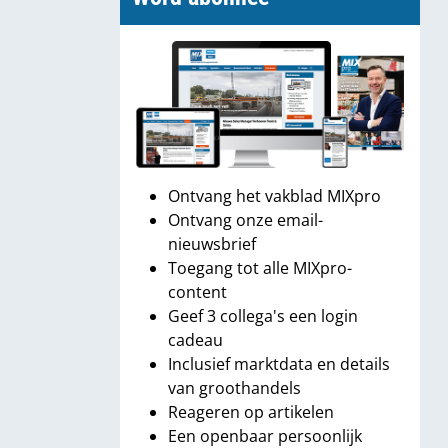
Ontvang het vakblad MIXpro
Ontvang onze email-
nieuwsbrief
Toegang tot alle MIXpro-
content
Geef 3 collega's een login
cadeau
Inclusief marktdata en details
van groothandels
Reageren op artikelen
Een openbaar persoonlijk