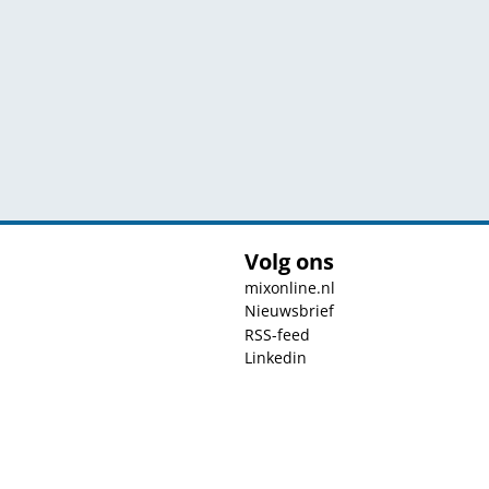
Volg ons
mixonline.nl
Nieuwsbrief
RSS-feed
Linkedin