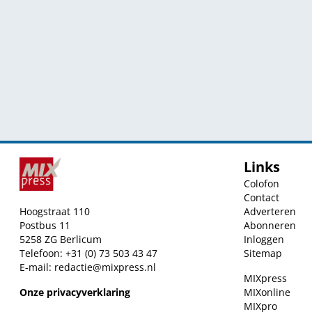
Links
Colofon
Contact
Hoogstraat 110
Adverteren
Postbus 11
Abonneren
5258 ZG Berlicum
Inloggen
Telefoon: +31 (0) 73 503 43 47
Sitemap
E-mail:
redactie@mixpress.nl
MIXpress
Onze privacyverklaring
MIXonline
MIXpro