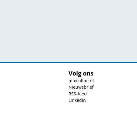
Volg ons
mixonline.nl
Nieuwsbrief
RSS-feed
Linkedin