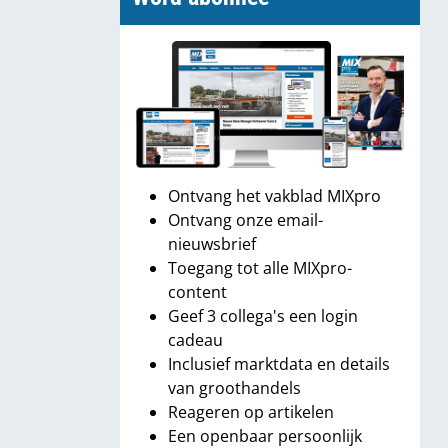
Ontvang het vakblad MIXpro
Ontvang onze email-
nieuwsbrief
Toegang tot alle MIXpro-
content
Geef 3 collega's een login
cadeau
Inclusief marktdata en details
van groothandels
Reageren op artikelen
Een openbaar persoonlijk