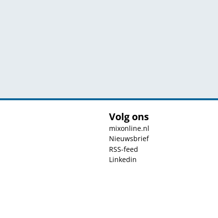
Volg ons
mixonline.nl
Nieuwsbrief
RSS-feed
Linkedin