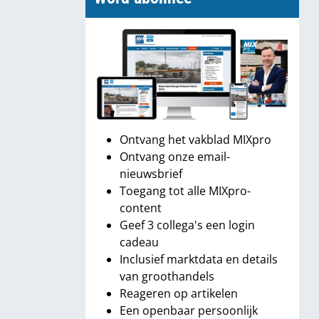
Ontvang het vakblad MIXpro
Ontvang onze email-
nieuwsbrief
Toegang tot alle MIXpro-
content
Geef 3 collega's een login
cadeau
Inclusief marktdata en details
van groothandels
Reageren op artikelen
Een openbaar persoonlijk