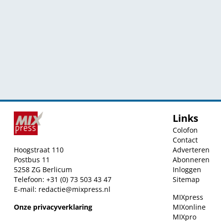
Links
Colofon
Contact
Hoogstraat 110
Adverteren
Postbus 11
Abonneren
5258 ZG Berlicum
Inloggen
Telefoon: +31 (0) 73 503 43 47
Sitemap
E-mail:
redactie@mixpress.nl
MIXpress
Onze privacyverklaring
MIXonline
MIXpro