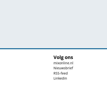
Volg ons
mixonline.nl
Nieuwsbrief
RSS-feed
Linkedin