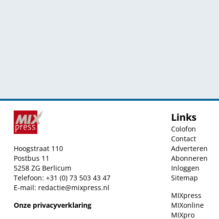
Links
Colofon
Contact
Hoogstraat 110
Adverteren
Postbus 11
Abonneren
5258 ZG Berlicum
Inloggen
Telefoon: +31 (0) 73 503 43 47
Sitemap
E-mail:
redactie@mixpress.nl
MIXpress
Onze privacyverklaring
MIXonline
MIXpro