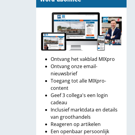
Ontvang het vakblad MIXpro
Ontvang onze email-
nieuwsbrief
Toegang tot alle MIXpro-
content
Geef 3 collega's een login
cadeau
Inclusief marktdata en details
van groothandels
Reageren op artikelen
Een openbaar persoonlijk