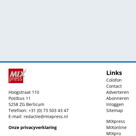
Links
Colofon
Contact
Hoogstraat 110
Adverteren
Postbus 11
Abonneren
5258 ZG Berlicum
Inloggen
Telefoon: +31 (0) 73 503 43 47
Sitemap
E-mail:
redactie@mixpress.nl
MIXpress
Onze privacyverklaring
MIXonline
MIXpro