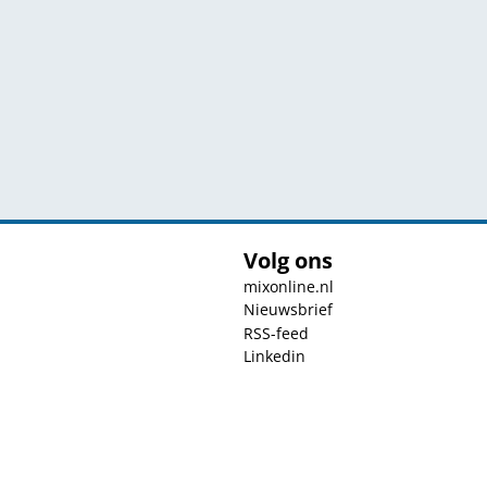
Volg ons
mixonline.nl
Nieuwsbrief
RSS-feed
Linkedin