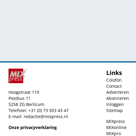
Links
Colofon
Contact
Hoogstraat 110
Adverteren
Postbus 11
Abonneren
5258 ZG Berlicum
Inloggen
Telefoon: +31 (0) 73 503 43 47
Sitemap
E-mail:
redactie@mixpress.nl
MIXpress
Onze privacyverklaring
MIXonline
MIXpro