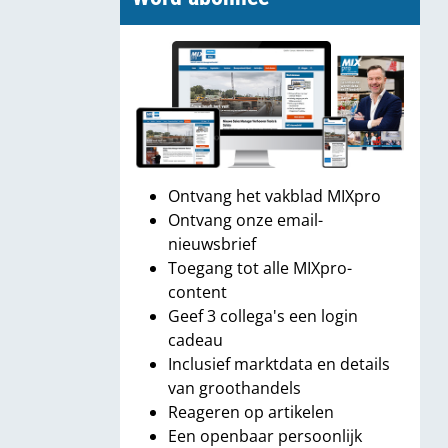
Ontvang het vakblad MIXpro
Ontvang onze email-
nieuwsbrief
Toegang tot alle MIXpro-
content
Geef 3 collega's een login
cadeau
Inclusief marktdata en details
van groothandels
Reageren op artikelen
Een openbaar persoonlijk