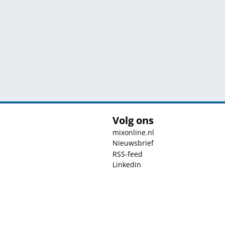
Volg ons
mixonline.nl
Nieuwsbrief
RSS-feed
Linkedin