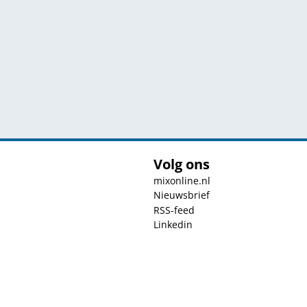
Volg ons
mixonline.nl
Nieuwsbrief
RSS-feed
Linkedin