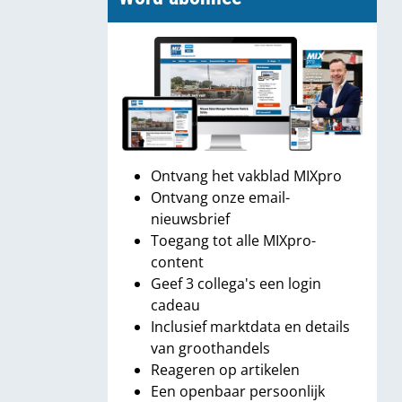
Ontvang het vakblad MIXpro
Ontvang onze email-
nieuwsbrief
Toegang tot alle MIXpro-
content
Geef 3 collega's een login
cadeau
Inclusief marktdata en details
van groothandels
Reageren op artikelen
Een openbaar persoonlijk