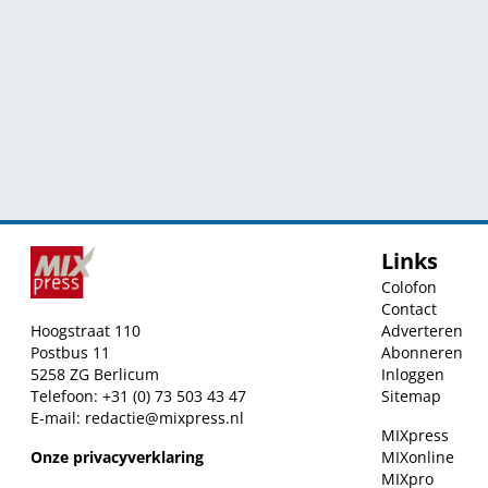
Links
Colofon
Contact
Hoogstraat 110
Adverteren
Postbus 11
Abonneren
5258 ZG Berlicum
Inloggen
Telefoon: +31 (0) 73 503 43 47
Sitemap
E-mail:
redactie@mixpress.nl
MIXpress
Onze privacyverklaring
MIXonline
MIXpro