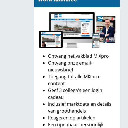
Ontvang het vakblad MIXpro
Ontvang onze email-
nieuwsbrief
Toegang tot alle MIXpro-
content
Geef 3 collega's een login
cadeau
Inclusief marktdata en details
van groothandels
Reageren op artikelen
Een openbaar persoonlijk