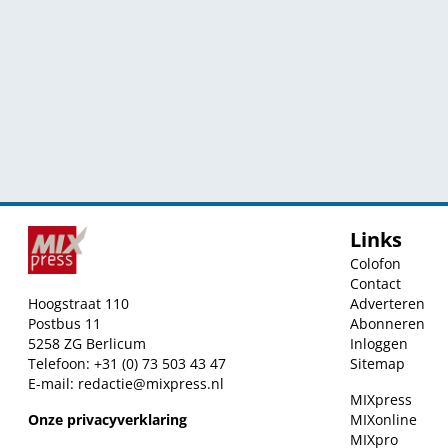
Links
Colofon
Contact
Hoogstraat 110
Adverteren
Postbus 11
Abonneren
5258 ZG Berlicum
Inloggen
Telefoon: +31 (0) 73 503 43 47
Sitemap
E-mail:
redactie@mixpress.nl
MIXpress
Onze privacyverklaring
MIXonline
MIXpro