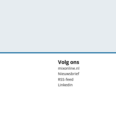
Volg ons
mixonline.nl
Nieuwsbrief
RSS-feed
Linkedin