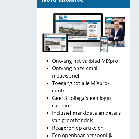
Ontvang het vakblad MIXpro
Ontvang onze email-
nieuwsbrief
Toegang tot alle MIXpro-
content
Geef 3 collega's een login
cadeau
Inclusief marktdata en details
van groothandels
Reageren op artikelen
Een openbaar persoonlijk