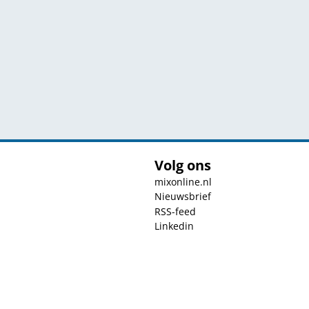
Volg ons
mixonline.nl
Nieuwsbrief
RSS-feed
Linkedin