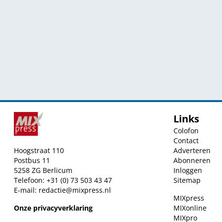
Links
Colofon
Contact
Hoogstraat 110
Adverteren
Postbus 11
Abonneren
5258 ZG Berlicum
Inloggen
Telefoon: +31 (0) 73 503 43 47
Sitemap
E-mail:
redactie@mixpress.nl
MIXpress
Onze privacyverklaring
MIXonline
MIXpro