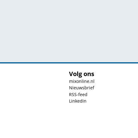
Volg ons
mixonline.nl
Nieuwsbrief
RSS-feed
Linkedin