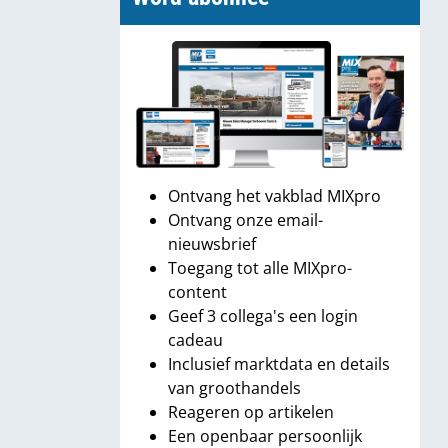
Ontvang het vakblad MIXpro
Ontvang onze email-
nieuwsbrief
Toegang tot alle MIXpro-
content
Geef 3 collega's een login
cadeau
Inclusief marktdata en details
van groothandels
Reageren op artikelen
Een openbaar persoonlijk