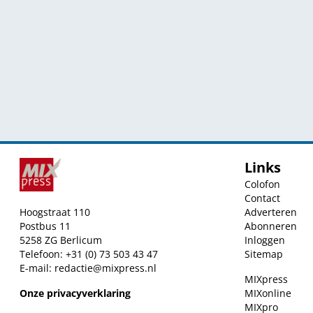
Links
Colofon
Contact
Hoogstraat 110
Adverteren
Postbus 11
Abonneren
5258 ZG Berlicum
Inloggen
Telefoon: +31 (0) 73 503 43 47
Sitemap
E-mail:
redactie@mixpress.nl
MIXpress
Onze privacyverklaring
MIXonline
MIXpro