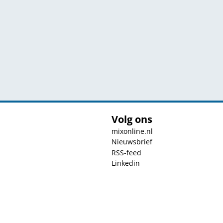
Volg ons
mixonline.nl
Nieuwsbrief
RSS-feed
Linkedin