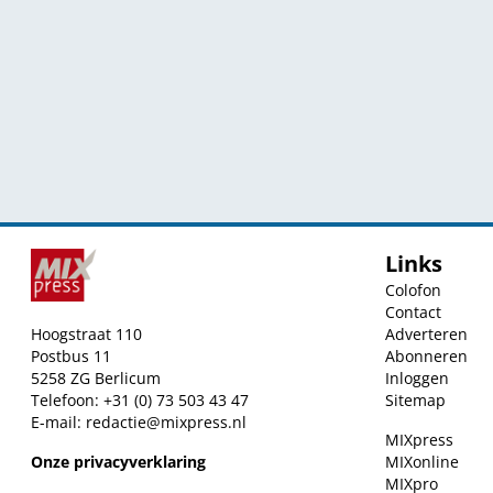
Links
Colofon
Contact
Hoogstraat 110
Adverteren
Postbus 11
Abonneren
5258 ZG Berlicum
Inloggen
Telefoon: +31 (0) 73 503 43 47
Sitemap
E-mail:
redactie@mixpress.nl
MIXpress
Onze privacyverklaring
MIXonline
MIXpro