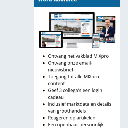
Ontvang het vakblad MIXpro
Ontvang onze email-
nieuwsbrief
Toegang tot alle MIXpro-
content
Geef 3 collega's een login
cadeau
Inclusief marktdata en details
van groothandels
Reageren op artikelen
Een openbaar persoonlijk