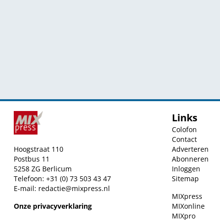
Links
Colofon
Contact
Hoogstraat 110
Adverteren
Postbus 11
Abonneren
5258 ZG Berlicum
Inloggen
Telefoon: +31 (0) 73 503 43 47
Sitemap
E-mail:
redactie@mixpress.nl
MIXpress
Onze privacyverklaring
MIXonline
MIXpro