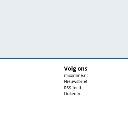
Volg ons
mixonline.nl
Nieuwsbrief
RSS-feed
Linkedin