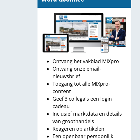
Ontvang het vakblad MIXpro
Ontvang onze email-
nieuwsbrief
Toegang tot alle MIXpro-
content
Geef 3 collega's een login
cadeau
Inclusief marktdata en details
van groothandels
Reageren op artikelen
Een openbaar persoonlijk