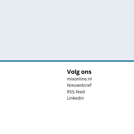
Volg ons
mixonline.nl
Nieuwsbrief
RSS-feed
Linkedin