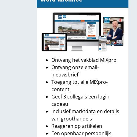
Ontvang het vakblad MIXpro
Ontvang onze email-
nieuwsbrief
Toegang tot alle MIXpro-
content
Geef 3 collega's een login
cadeau
Inclusief marktdata en details
van groothandels
Reageren op artikelen
Een openbaar persoonlijk