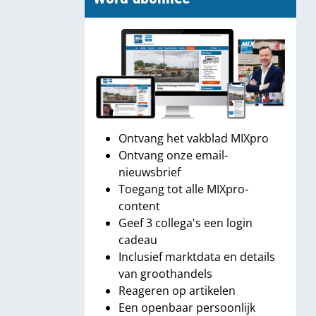
Ontvang het vakblad MIXpro
Ontvang onze email-
nieuwsbrief
Toegang tot alle MIXpro-
content
Geef 3 collega's een login
cadeau
Inclusief marktdata en details
van groothandels
Reageren op artikelen
Een openbaar persoonlijk