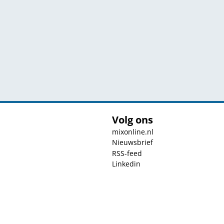
Volg ons
mixonline.nl
Nieuwsbrief
RSS-feed
Linkedin