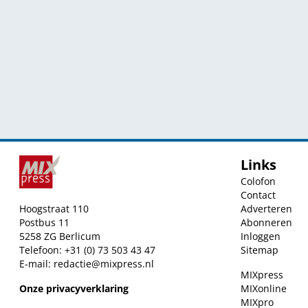
Links
Colofon
Contact
Hoogstraat 110
Adverteren
Postbus 11
Abonneren
5258 ZG Berlicum
Inloggen
Telefoon: +31 (0) 73 503 43 47
Sitemap
E-mail:
redactie@mixpress.nl
MIXpress
Onze privacyverklaring
MIXonline
MIXpro