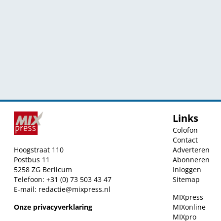
Links
Colofon
Contact
Hoogstraat 110
Adverteren
Postbus 11
Abonneren
5258 ZG Berlicum
Inloggen
Telefoon: +31 (0) 73 503 43 47
Sitemap
E-mail:
redactie@mixpress.nl
MIXpress
Onze privacyverklaring
MIXonline
MIXpro