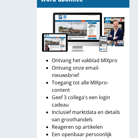
Ontvang het vakblad MIXpro
Ontvang onze email-
nieuwsbrief
Toegang tot alle MIXpro-
content
Geef 3 collega's een login
cadeau
Inclusief marktdata en details
van groothandels
Reageren op artikelen
Een openbaar persoonlijk