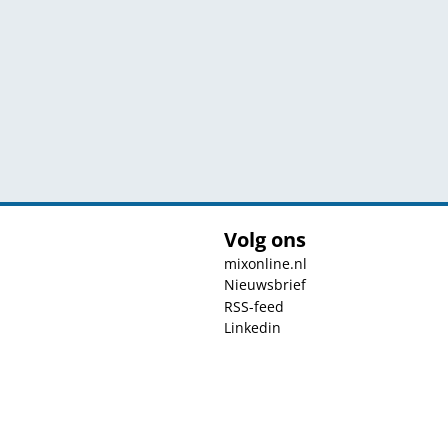
Volg ons
mixonline.nl
Nieuwsbrief
RSS-feed
Linkedin