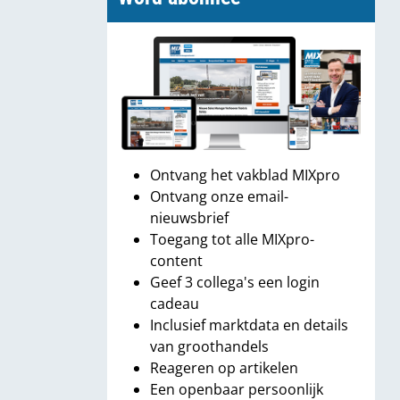
Ontvang het vakblad MIXpro
Ontvang onze email-
nieuwsbrief
Toegang tot alle MIXpro-
content
Geef 3 collega's een login
cadeau
Inclusief marktdata en details
van groothandels
Reageren op artikelen
Een openbaar persoonlijk