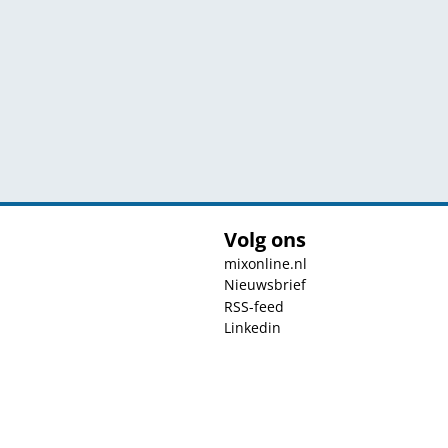
Volg ons
mixonline.nl
Nieuwsbrief
RSS-feed
Linkedin