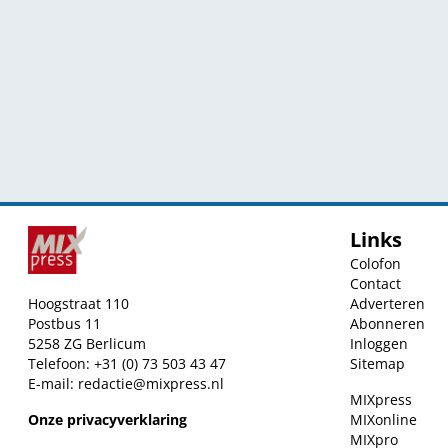
Links
Colofon
Contact
Hoogstraat 110
Adverteren
Postbus 11
Abonneren
5258 ZG Berlicum
Inloggen
Telefoon: +31 (0) 73 503 43 47
Sitemap
E-mail:
redactie@mixpress.nl
MIXpress
Onze privacyverklaring
MIXonline
MIXpro