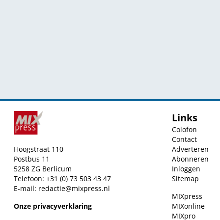
Links
Colofon
Contact
Hoogstraat 110
Adverteren
Postbus 11
Abonneren
5258 ZG Berlicum
Inloggen
Telefoon: +31 (0) 73 503 43 47
Sitemap
E-mail:
redactie@mixpress.nl
MIXpress
Onze privacyverklaring
MIXonline
MIXpro