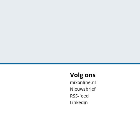
Volg ons
mixonline.nl
Nieuwsbrief
RSS-feed
Linkedin