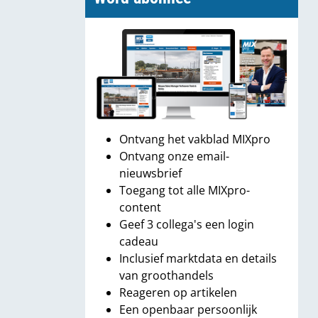
Ontvang het vakblad MIXpro
Ontvang onze email-
nieuwsbrief
Toegang tot alle MIXpro-
content
Geef 3 collega's een login
cadeau
Inclusief marktdata en details
van groothandels
Reageren op artikelen
Een openbaar persoonlijk