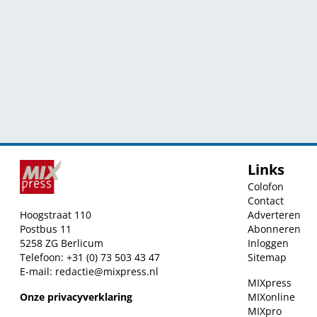
Links
Colofon
Contact
Hoogstraat 110
Adverteren
Postbus 11
Abonneren
5258 ZG Berlicum
Inloggen
Telefoon: +31 (0) 73 503 43 47
Sitemap
E-mail:
redactie@mixpress.nl
MIXpress
Onze privacyverklaring
MIXonline
MIXpro