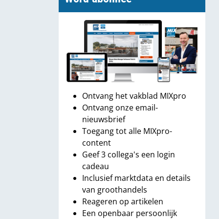
Ontvang het vakblad MIXpro
Ontvang onze email-
nieuwsbrief
Toegang tot alle MIXpro-
content
Geef 3 collega's een login
cadeau
Inclusief marktdata en details
van groothandels
Reageren op artikelen
Een openbaar persoonlijk