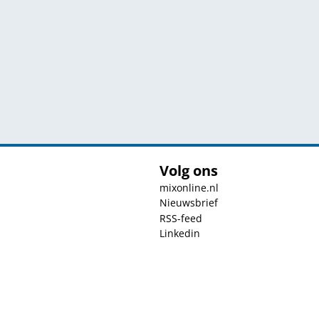
Volg ons
mixonline.nl
Nieuwsbrief
RSS-feed
Linkedin