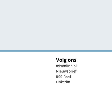
Volg ons
mixonline.nl
Nieuwsbrief
RSS-feed
Linkedin