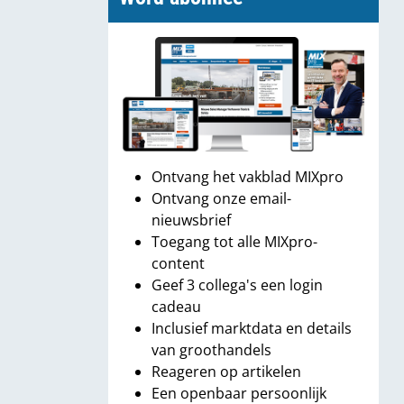
Ontvang het vakblad MIXpro
Ontvang onze email-
nieuwsbrief
Toegang tot alle MIXpro-
content
Geef 3 collega's een login
cadeau
Inclusief marktdata en details
van groothandels
Reageren op artikelen
Een openbaar persoonlijk