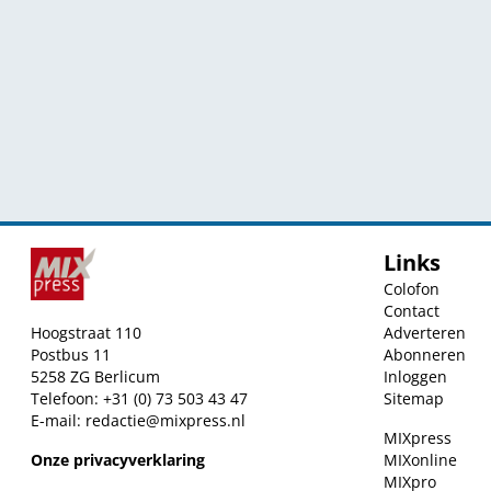
Links
Colofon
Contact
Hoogstraat 110
Adverteren
Postbus 11
Abonneren
5258 ZG Berlicum
Inloggen
Telefoon: +31 (0) 73 503 43 47
Sitemap
E-mail:
redactie@mixpress.nl
MIXpress
Onze privacyverklaring
MIXonline
MIXpro