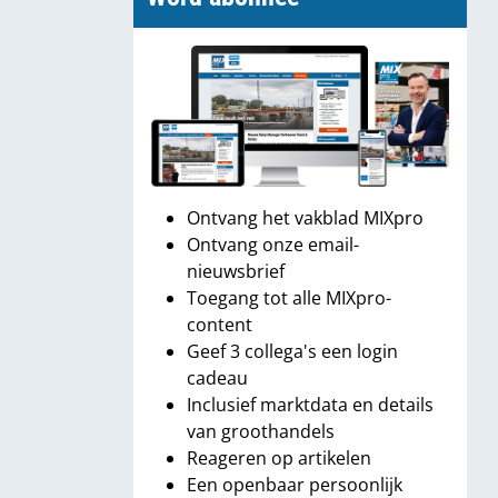
Ontvang het vakblad MIXpro
Ontvang onze email-
nieuwsbrief
Toegang tot alle MIXpro-
content
Geef 3 collega's een login
cadeau
Inclusief marktdata en details
van groothandels
Reageren op artikelen
Een openbaar persoonlijk