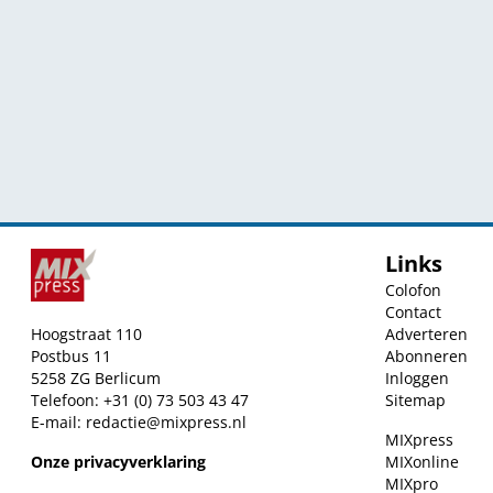
Links
Colofon
Contact
Hoogstraat 110
Adverteren
Postbus 11
Abonneren
5258 ZG Berlicum
Inloggen
Telefoon: +31 (0) 73 503 43 47
Sitemap
E-mail:
redactie@mixpress.nl
MIXpress
Onze privacyverklaring
MIXonline
MIXpro