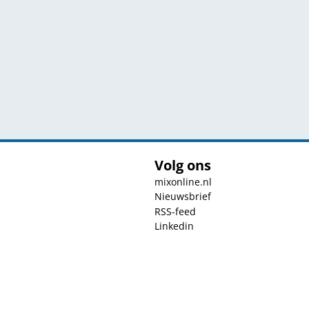
Volg ons
mixonline.nl
Nieuwsbrief
RSS-feed
Linkedin