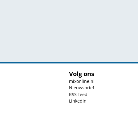
Volg ons
mixonline.nl
Nieuwsbrief
RSS-feed
Linkedin