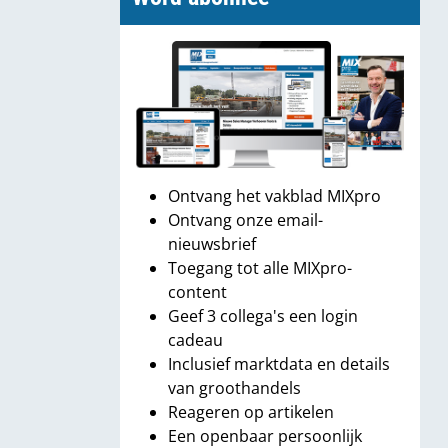
Ontvang het vakblad MIXpro
Ontvang onze email-
nieuwsbrief
Toegang tot alle MIXpro-
content
Geef 3 collega's een login
cadeau
Inclusief marktdata en details
van groothandels
Reageren op artikelen
Een openbaar persoonlijk