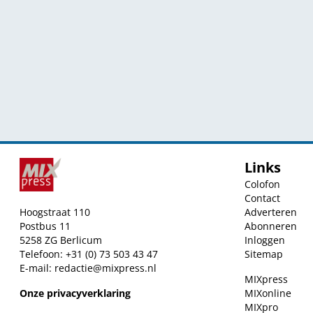
Links
Colofon
Contact
Hoogstraat 110
Adverteren
Postbus 11
Abonneren
5258 ZG Berlicum
Inloggen
Telefoon: +31 (0) 73 503 43 47
Sitemap
E-mail:
redactie@mixpress.nl
MIXpress
Onze privacyverklaring
MIXonline
MIXpro