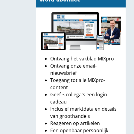
Ontvang het vakblad MIXpro
Ontvang onze email-
nieuwsbrief
Toegang tot alle MIXpro-
content
Geef 3 collega's een login
cadeau
Inclusief marktdata en details
van groothandels
Reageren op artikelen
Een openbaar persoonlijk