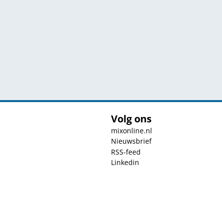
Volg ons
mixonline.nl
Nieuwsbrief
RSS-feed
Linkedin