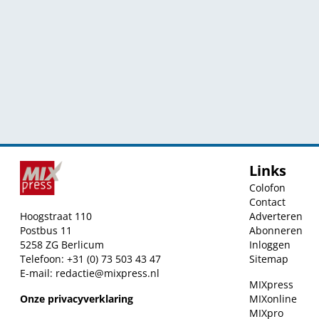
Links
Colofon
Contact
Hoogstraat 110
Adverteren
Postbus 11
Abonneren
5258 ZG Berlicum
Inloggen
Telefoon: +31 (0) 73 503 43 47
Sitemap
E-mail:
redactie@mixpress.nl
MIXpress
Onze privacyverklaring
MIXonline
MIXpro