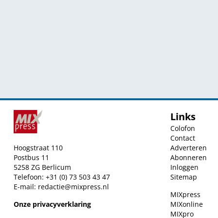
Links
Colofon
Contact
Hoogstraat 110
Adverteren
Postbus 11
Abonneren
5258 ZG Berlicum
Inloggen
Telefoon: +31 (0) 73 503 43 47
Sitemap
E-mail:
redactie@mixpress.nl
MIXpress
Onze privacyverklaring
MIXonline
MIXpro