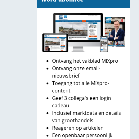
Ontvang het vakblad MIXpro
Ontvang onze email-
nieuwsbrief
Toegang tot alle MIXpro-
content
Geef 3 collega's een login
cadeau
Inclusief marktdata en details
van groothandels
Reageren op artikelen
Een openbaar persoonlijk