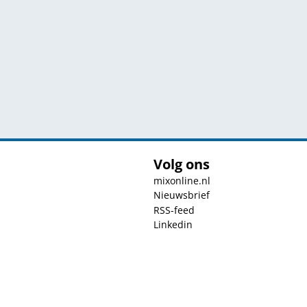
Volg ons
mixonline.nl
Nieuwsbrief
RSS-feed
Linkedin